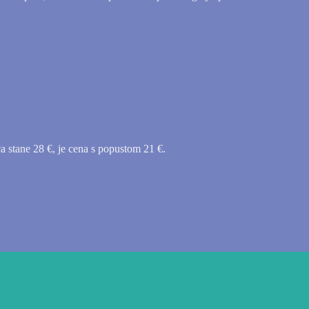
a stane 28 €, je cena s popustom 21 €.